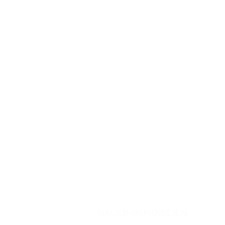
NAGER-IMMOBILIEN