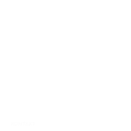
KONTAKT