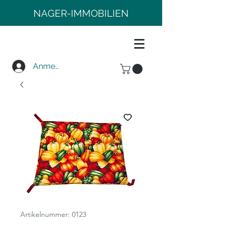
NAGER-IMMOBILIEN
Anmelden
Artikelnummer: 0123