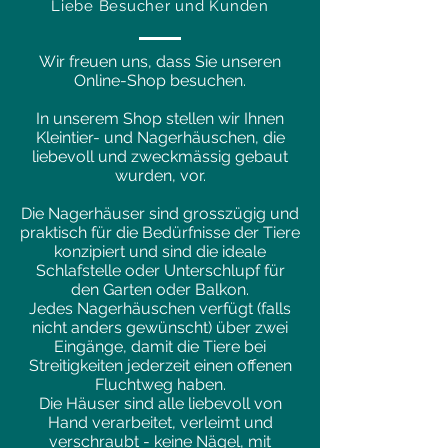
Liebe Besucher und Kunden
Wir freuen uns, dass Sie unseren
Online-Shop besuchen.
In unserem Shop stellen wir Ihnen
Kleintier- und Nagerhäuschen, die
liebevoll und zweckmässig gebaut
wurden, vor.
Die Nagerhäuser sind grosszügig und
praktisch für die Bedürfnisse der Tiere
konzipiert und sind die ideale
Schlafstelle oder Unterschlupf für
den Garten oder Balkon.
Jedes Nagerhäuschen verfügt (falls
nicht anders gewünscht) über zwei
Eingänge, damit die Tiere bei
Streitigkeiten jederzeit einen offenen
Fluchtweg haben.
Die Häuser sind alle liebevoll von
Hand verarbeitet, verleimt und
verschraubt - keine Nägel, mit