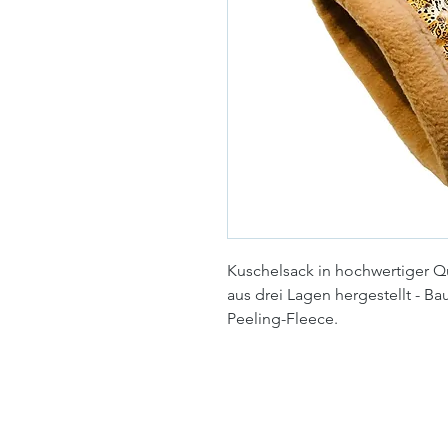
Kuschelsack in hochwertiger Qu
aus drei Lagen hergestellt - Ba
Peeling-Fleece.