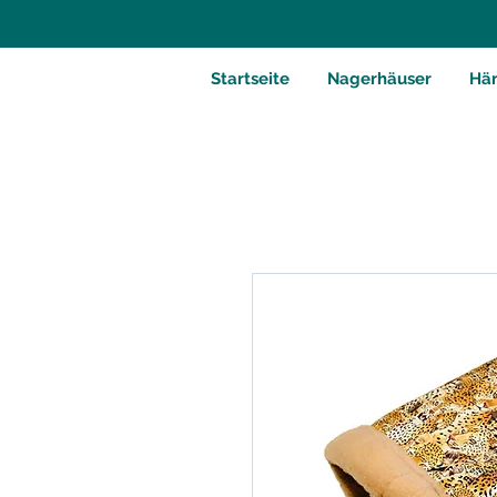
Startseite
Nagerhäuser
Hä