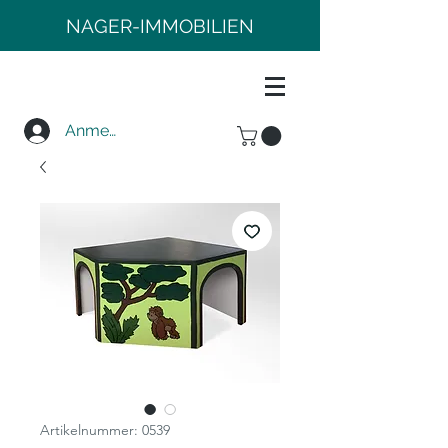
NAGER-IMMOBILIEN
Anmelden
Artikelnummer: 0539