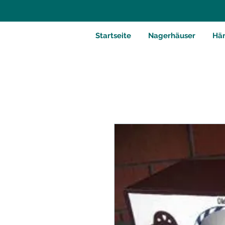
Startseite
Nagerhäuser
Hä