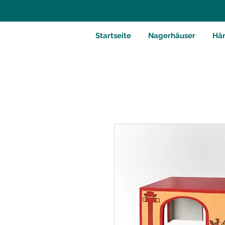
Startseite
Nagerhäuser
Hä