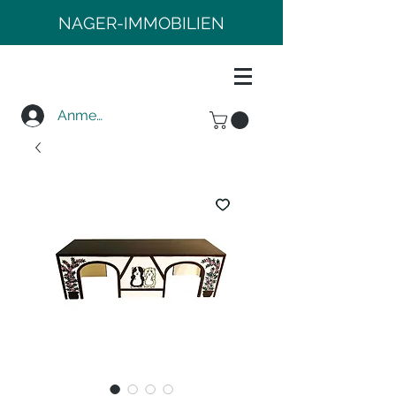
NAGER-IMMOBILIEN
Anmelden