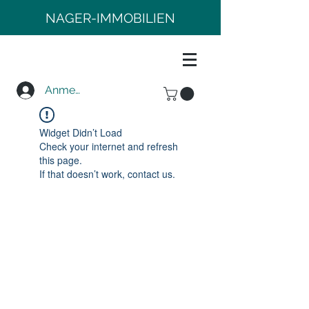
NAGER-IMMOBILIEN
Anmelden
Widget Didn’t Load
Check your internet and refresh
this page.
If that doesn’t work, contact us.